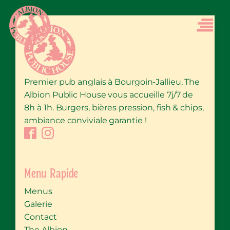
Premier pub anglais à Bourgoin-Jallieu, The
Albion Public House vous accueille 7j/7 de
8h à 1h. Burgers, bières pression, fish & chips,
ambiance conviviale garantie !
Menu Rapide
Menus
Galerie
Contact
The Albion