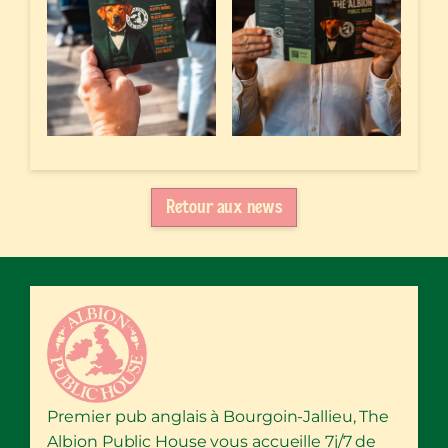
Retour aux news
Premier pub anglais à Bourgoin-Jallieu, The
Albion Public House vous accueille 7j/7 de